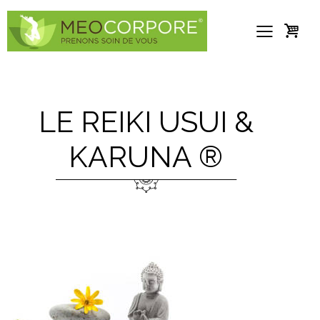
LE REIKI USUI &
KARUNA ®