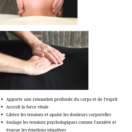
Apporte une relaxation profonde du corps et de l’esprit
Accroît la force vitale
Libère les tensions et apaise les douleurs corporelles
Soulage les tensions psychologiques comme l’anxiété et
évacue les émotions négatives