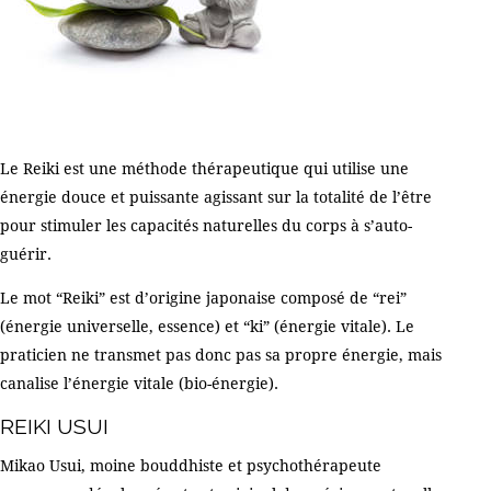
Le Reiki est une méthode thérapeutique qui utilise une
énergie douce et puissante agissant sur la totalité de l’être
pour stimuler les capacités naturelles du corps à s’auto-
guérir.
Le mot “Reiki” est d’origine japonaise composé de “rei”
(énergie universelle, essence) et “ki” (énergie vitale). Le
praticien ne transmet pas donc pas sa propre énergie, mais
canalise l’énergie vitale (bio-énergie).
REIKI USUI
Mikao Usui, moine bouddhiste et psychothérapeute