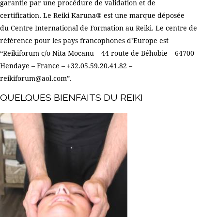
garantie par une procédure de validation et de
certification. Le Reiki Karuna® est une marque déposée
du
Centre International de Formation au Reiki
. Le centre de
référence pour les pays francophones d’Europe est
“
Reikiforum
c/o Nita Mocanu – 44 route de Béhobie – 64700
Hendaye – France – +32.05.59.20.41.82 –
reikiforum@aol.com”.
QUELQUES BIENFAITS DU REIKI