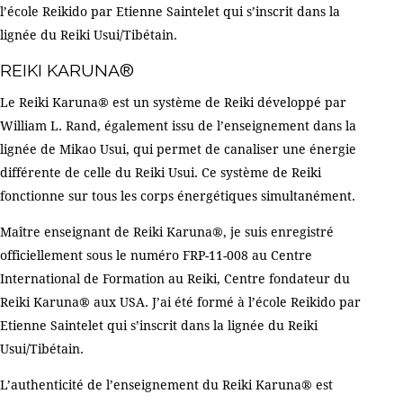
l’école
Reikido
par Etienne Saintelet qui s’inscrit dans la
lignée du Reiki Usui/Tibétain.
REIKI KARUNA®
Le Reiki Karuna® est un système de Reiki développé par
William L. Rand, également issu de l’enseignement dans la
lignée de Mikao Usui, qui permet de canaliser une énergie
différente de celle du Reiki Usui. Ce système de Reiki
fonctionne sur tous les corps énergétiques simultanément.
Maître enseignant de Reiki Karuna®, je suis enregistré
officiellement sous le numéro FRP-11-008 au
Centre
International de Formation au Reiki
, Centre fondateur du
Reiki Karuna® aux USA. J’ai été formé à l’école
Reikido
par
Etienne Saintelet qui s’inscrit dans la lignée du Reiki
Usui/Tibétain.
L’authenticité de l’enseignement du Reiki Karuna® est