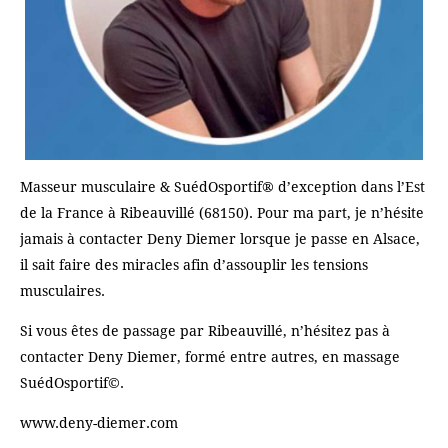
Masseur musculaire & SuédOsportif® d’exception dans l’Est
de la France à Ribeauvillé (68150). Pour ma part, je n’hésite
jamais à contacter Deny Diemer lorsque je passe en Alsace,
il sait faire des miracles afin d’assouplir les tensions
musculaires.
Si vous êtes de passage par Ribeauvillé, n’hésitez pas à
contacter Deny Diemer, formé entre autres, en massage
SuédOsportif©.
www.deny-diemer.com