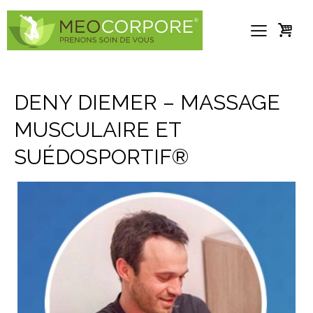
DENY DIEMER – MASSAGE
MUSCULAIRE ET
SUÉDOSPORTIF®